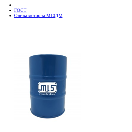
ГОСТ
Олива моторна М10ДМ