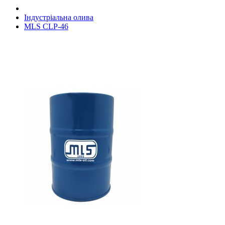
Індустріальна олива
MLS CLP-46