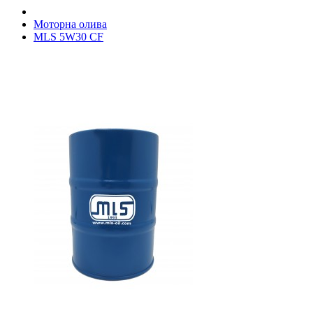
Моторна олива
MLS 5W30 CF