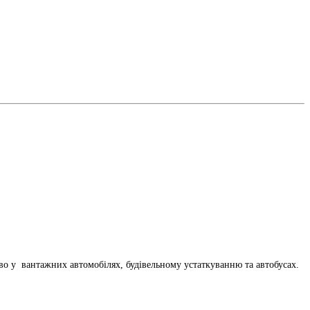
во у вантажних автомобілях, будівельному устаткуванню та автобусах.